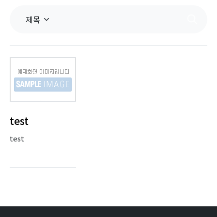
test
test