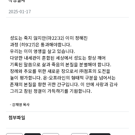
2025-01-17
성도는 죽지 않지만(마22:32) 이미 정해진
과정 (히9:27)은 통과해야합니다.
우리는 이미 영생을 살고 있습니다.
다양한 내세관이 혼합된 세상에서 성도는 항상 깨어
기록된 말씀으로 삶과 죽음의 본질을 분별해야 합니다.
장례와 추모를 위한 새로운 장으로서 ㈜점프의 도전을
높이 평가합니다. 온-오프라인의 형태적 구분을 넘어서는
존재의 본질을 향한 귀한 간구입니다. 이 안에 사랑과 감사
그리고 참된 정결이 가득하기를 기원합니다.
- 강재영 목사
첨부파일